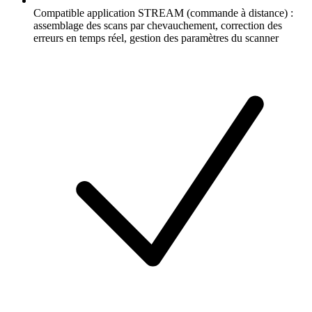
Compatible application STREAM (commande à distance) :
assemblage des scans par chevauchement, correction des
erreurs en temps réel, gestion des paramètres du scanner