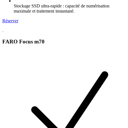
Stockage SSD ultra-rapide : capacité de numérisation
maximale et traitement instantané.
Réserver
FARO Focus
m70