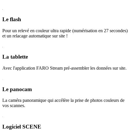
Le flash
Pour un relevé en couleur ultra rapide (numérisation en 27 secondes)
et un relacage automatique sur site !
La tablette
Avec l'application FARO Stream pré-assembler les données sur site.
Le panocam
La caméra panoramique qui accélère la prise de photos couleurs de
vos scannes.
Logiciel SCENE