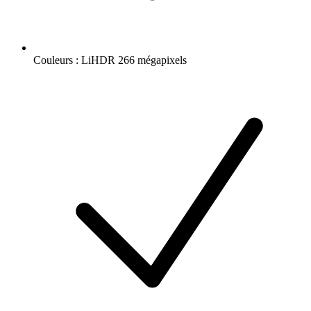
Couleurs : LiHDR 266 mégapixels