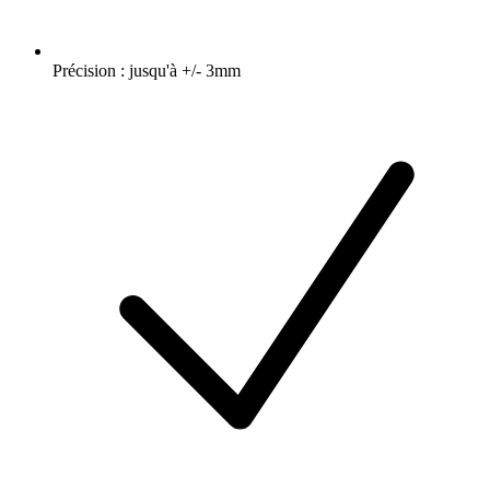
Précision : jusqu'à +/- 3mm