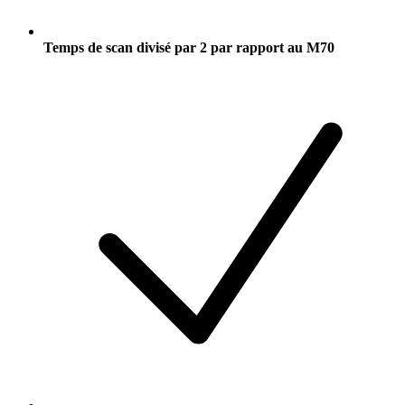
Temps de scan divisé par 2 par rapport au M70