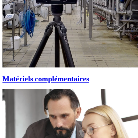
Matériels complémentaires