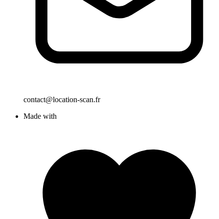
contact@location-scan.fr
Made with