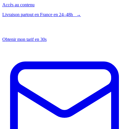
Panneau de gestion des cookies
Accès au contenu
Livraison partout en France en 24–48h
→
Obtenir mon tarif en 30s