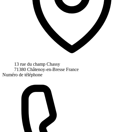
13 rue du champ Chassy
71380 Châtenoy-en-Bresse
France
Numéro de téléphone