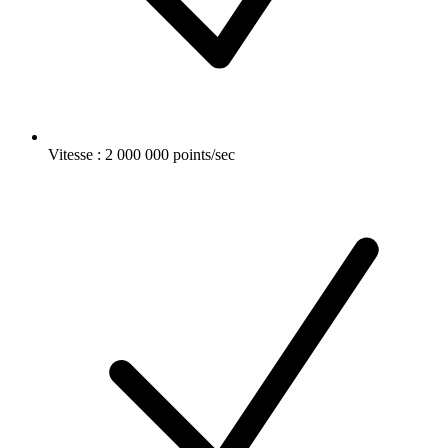
Vitesse : 2 000 000 points/sec