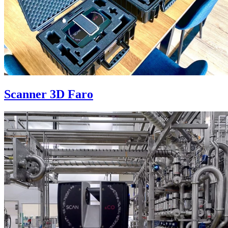
Scanner 3D Faro