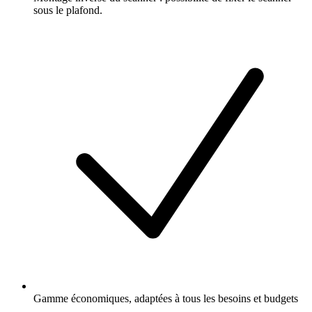
sous le plafond.
Gamme économiques, adaptées à tous les besoins et budgets