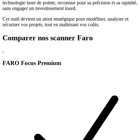
technologie laser de pointe, reconnue pour sa précision et sa rapidité,
sans engager un investissement lourd.
Cet outil devient un atout stratégique pour modéliser, analyser et
sécuriser vos projets, tout en maîtrisant vos coûts.
Comparer
nos scanner Faro
FARO Focus
Premium