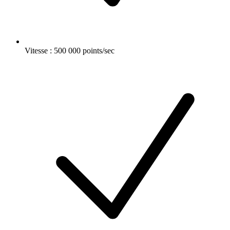
Vitesse : 500 000 points/sec