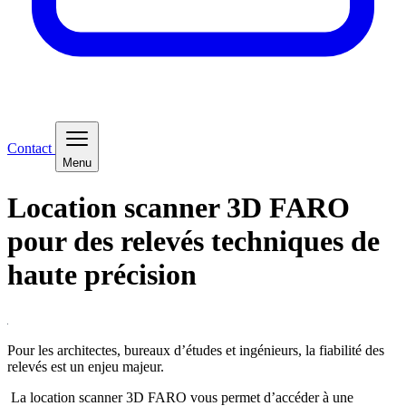
Contact
Menu
Location
scanner 3D FARO
pour des relevés techniques de
haute précision
Pour les architectes, bureaux d’études et ingénieurs, la fiabilité des
relevés est un enjeu majeur.
La location scanner 3D FARO vous permet d’accéder à une