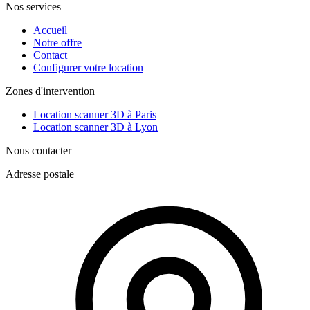
Nos services
Accueil
Notre offre
Contact
Configurer votre location
Zones d'intervention
Location scanner 3D à Paris
Location scanner 3D à Lyon
Nous contacter
Adresse postale