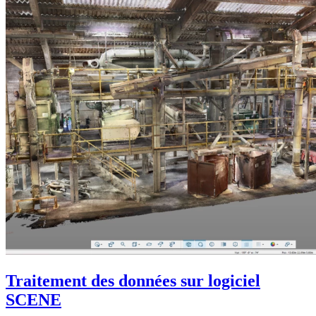
Traitement des données sur logiciel
SCENE