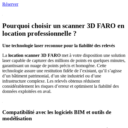
Réserver
Pourquoi choisir un scanner 3D FARO en
location professionnelle ?
Une technologie laser reconnue pour la fiabilité des relevés
La
location scanner 3D FARO
met à votre disposition une solution
laser capable de capturer des millions de points en quelques minutes,
garantissant un nuage de points précis et homogène. Cette
technologie assure une restitution fidèle de l’existant, qu’il s’agisse
d’un bâtiment patrimonial, d’un site industriel ou d’une
infrastructure complexe. Les relevés obtenus réduisent
considérablement les risques d’erreur et optimisent la fiabilité des
données exploitées en aval.
Compatibilité avec les logiciels BIM et outils de
modélisation