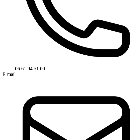
06 61 94 51 09
E-mail