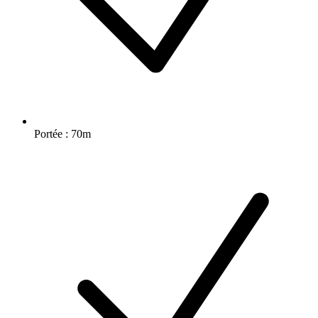
Portée : 70m