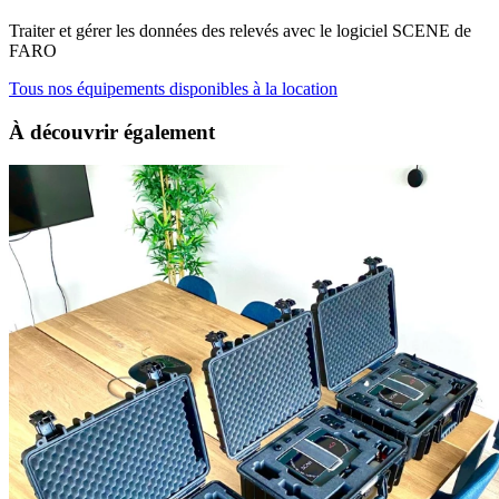
Traiter et gérer les données des relevés avec le logiciel SCENE de
FARO
Tous nos équipements disponibles à la location
À découvrir
également