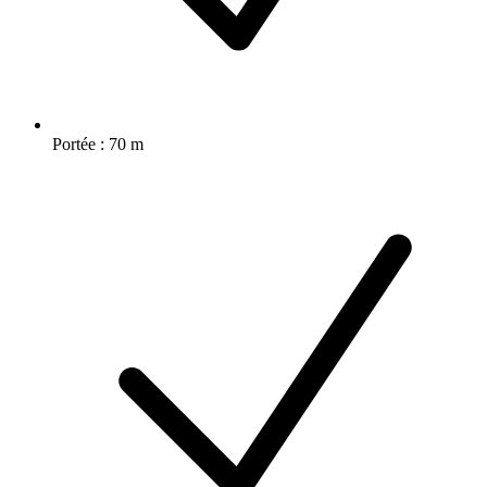
Portée : 70 m