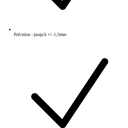
Précision : jusqu'à +/- 1,5mm