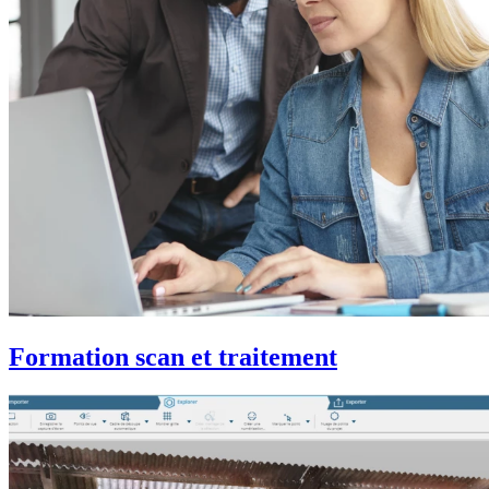
Formation scan et traitement