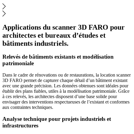
Applications du scanner 3D FARO pour
architectes et bureaux d’études et
bâtiments industriels.
Relevés de bâtiments existants et modélisation
patrimoniale
Dans le cadre de rénovations ou de restaurations, la location scanner
3D FARO permet de capturer chaque détail d’un bâtiment existant
avec une grande précision. Les données obtenues sont idéales pour
établir des plans fiables, utiles à la modélisation patrimoniale. Grâce
à ces relevés, les architectes disposent d’une base solide pour
envisager des interventions respectueuses de l’existant et conformes
aux contraintes techniques.
Analyse technique pour projets industriels et
infrastructures