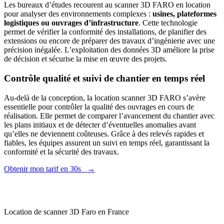
Les bureaux d’études recourent au scanner 3D FARO en location
pour analyser des environnements complexes :
usines, plateformes
logistiques ou ouvrages d’infrastructure
. Cette technologie
permet de vérifier la conformité des installations, de planifier des
extensions ou encore de préparer des travaux d’ingénierie avec une
précision inégalée. L’exploitation des données 3D améliore la prise
de décision et sécurise la mise en œuvre des projets.
Contrôle qualité et suivi de chantier en temps réel
Au-delà de la conception, la location scanner 3D FARO s’avère
essentielle pour contrôler la qualité des ouvrages en cours de
réalisation. Elle permet de comparer l’avancement du chantier avec
les plans initiaux et de détecter d’éventuelles anomalies avant
qu’elles ne deviennent coûteuses. Grâce à des relevés rapides et
fiables, les équipes assurent un suivi en temps réel, garantissant la
conformité et la sécurité des travaux.
Obtenir mon tarif en 30s
→
Location de scanner 3D Faro en France