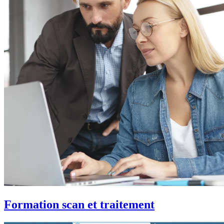
Formation scan et traitement