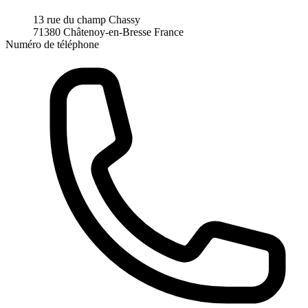
13 rue du champ Chassy
71380 Châtenoy-en-Bresse
France
Numéro de téléphone