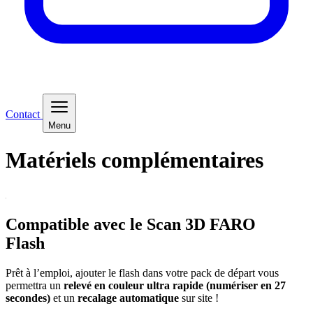
Contact
Menu
Matériels
complémentaires
Compatible avec le Scan 3D FARO
Flash
Prêt à l’emploi, ajouter le flash dans votre pack de départ vous
permettra un
relevé en couleur ultra rapide (numériser en 27
secondes)
et un
recalage automatique
sur site !