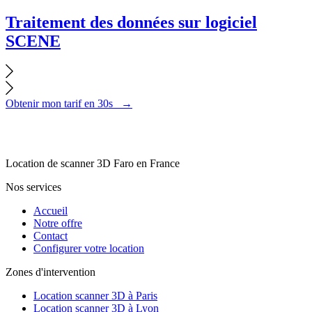
Traitement des données sur logiciel
SCENE
Obtenir mon tarif en 30s
→
Location de scanner 3D Faro en France
Nos services
Accueil
Notre offre
Contact
Configurer votre location
Zones d'intervention
Location scanner 3D à Paris
Location scanner 3D à Lyon