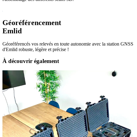
Géoréférencement
Emlid
Géoréférencés vos relevés en toute autonomie avec la station GNSS
d'Emlid robuste, légère et précise !
À découvrir
également