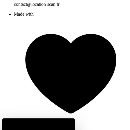
contact@location-scan.fr
Made with