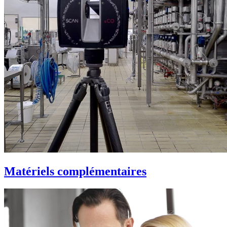
Matériels complémentaires