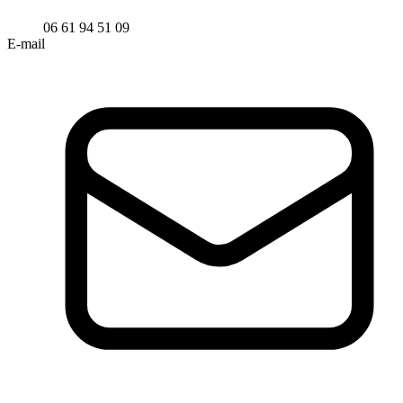
06 61 94 51 09
E-mail