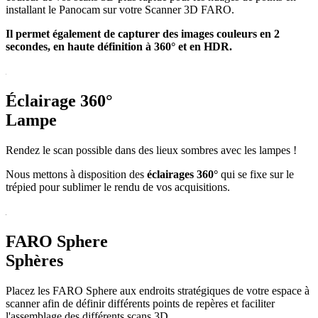
installant le Panocam sur votre Scanner 3D FARO.
Il permet également de capturer des images couleurs en 2
secondes, en haute définition à 360° et en HDR.
Éclairage 360°
Lampe
Rendez le scan possible dans des lieux sombres avec les lampes !
Nous mettons à disposition des
éclairages 360°
qui se fixe sur le
trépied pour sublimer le rendu de vos acquisitions.
FARO Sphere
Sphères
Placez les FARO Sphere aux endroits stratégiques de votre espace à
scanner afin de définir différents points de repères et faciliter
l'assemblage des différents scans 3D.