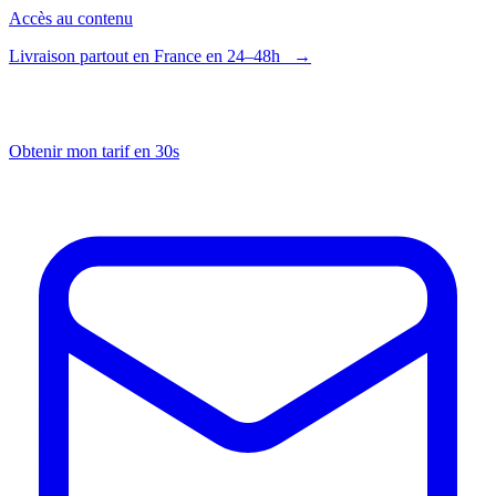
Panneau de gestion des cookies
Accès au contenu
Livraison partout en France en 24–48h
→
Obtenir mon tarif en 30s