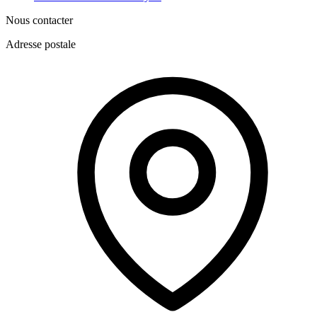
Nous contacter
Adresse postale