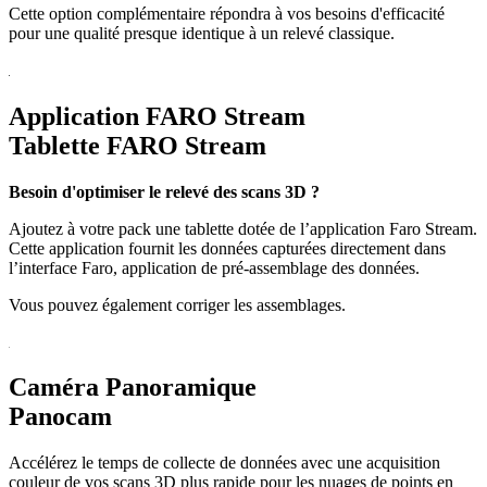
Cette option complémentaire répondra à vos besoins d'efficacité
pour une qualité presque identique à un relevé classique.
Application FARO Stream
Tablette FARO Stream
Besoin d'optimiser le relevé des scans 3D ?
Ajoutez à votre pack une tablette dotée de l’application Faro Stream.
Cette application fournit les données capturées directement dans
l’interface Faro, application de pré-assemblage des données.
Vous pouvez également corriger les assemblages.
Caméra Panoramique
Panocam
Accélérez le temps de collecte de données avec une acquisition
couleur de vos scans 3D plus rapide pour les nuages de points en